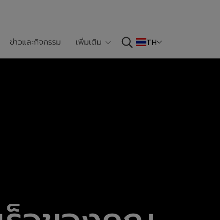
ข่าวและกิจกรรม
เพิ่มเติม
TH