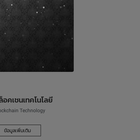
ข้อมูลเพิ่มเติม
ล็อคเชนเทคโนโลยี
ockchain Technology
ข้อมูลเพิ่มเติม