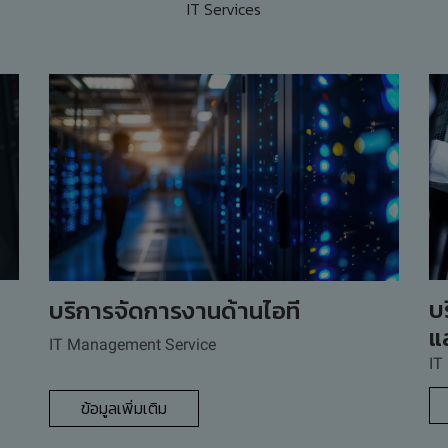
IT Services
บ
บริการจัดการงานด้านไอที
แ
IT Management Service
IT
ข้อมูลเพิ่มเติม