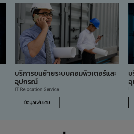
บริการขนย้ายระบบคอมพิวเตอร์และ
บ
อุปกรณ์
อุ
IT
IT Relocation Service
ข้อมูลเพิ่มเติม