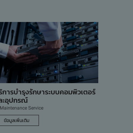
ริการบำรุงรักษาระบบคอมพิวเตอร์
ละอุปกรณ์
 Maintenance Service
ข้อมูลเพิ่มเติม