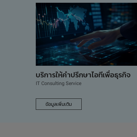
บริการให้คำปรึกษาไอทีเพื่อธุรกิจ
IT Consulting Service
ข้อมูลเพิ่มเติม