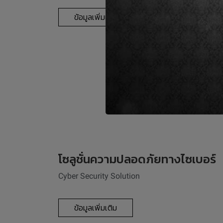
ข้อมูลเพิ่มเติม
โซลูชั่นความปลอดภัยทางไซเบอร์
Cyber Security Solution
ข้อมูลเพิ่มเติม