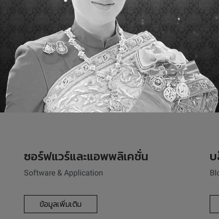
ข้อมูลเพิ่มเติม
ซอร์ฟแวร์และแอพพลิเคชั่น
บ
Software & Application
Bl
ข้อมูลเพิ่มเติม