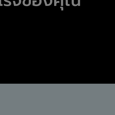
ำเร็จของคุณ