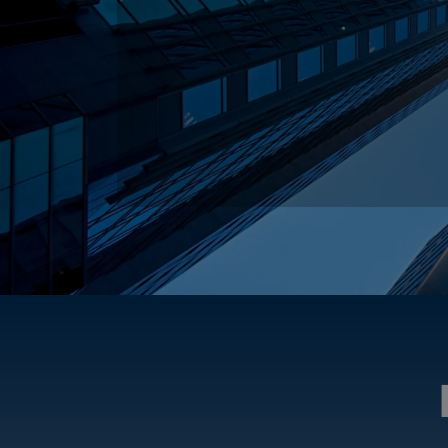
มีความน่าเชื่อถือ
มี