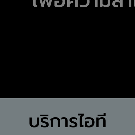
เพื่อความส
บริการไอที