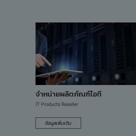
จำหน่ายผลิตภัณฑ์ไอที
IT Products Reseller
ข้อมูลเพิ่มเติม