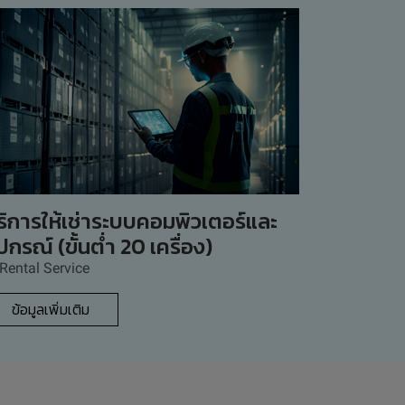
ริการให้เช่าระบบคอมพิวเตอร์และ
ปกรณ์ (ขั้นต่ำ 20 เครื่อง)
 Rental Service
ข้อมูลเพิ่มเติม