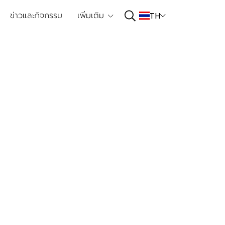
ข่าวและกิจกรรม
เพิ่มเติม
TH